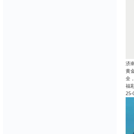
济
黄
全
福
25-