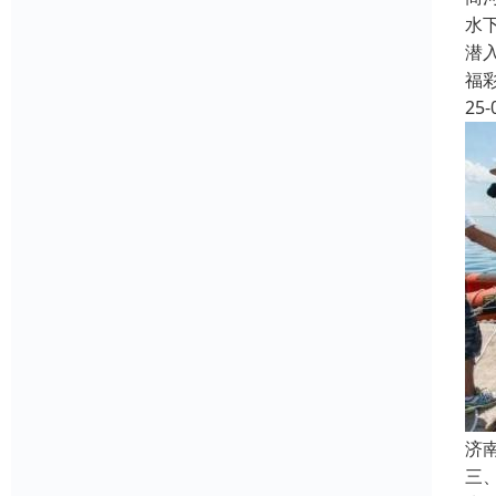
水
潜
福
25-
济
三