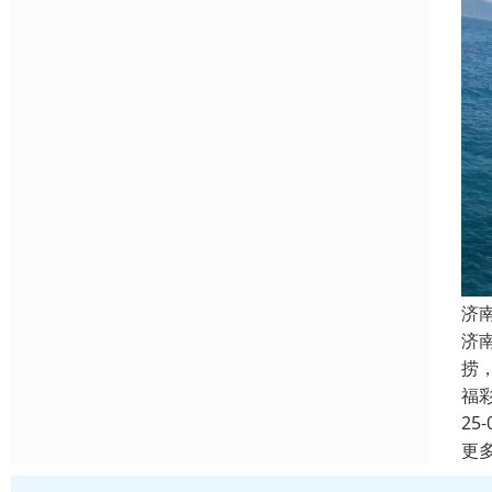
济
济
捞
福
25-
更