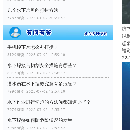
几个水下常见的打捞方法
7767阅读 2023-01-02 20:21:57
济
说
想
手机掉下水怎么办打捞？
福
8120阅读 2025-07-02 12:59:10
22-
水下焊接与切割安全措施有哪些？
8017阅读 2025-07-02 12:58:17
潜水员在水下搜救究竟有多危险？
7990阅读 2025-07-02 12:57:20
水下作业进行切割的方法你都知道哪些？
7976阅读 2025-07-02 12:55:57
水下焊接如何防危险状况的发生
7966阅读 2025-07-02 12:53:52