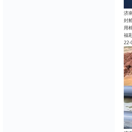
济
封
用
福
22-