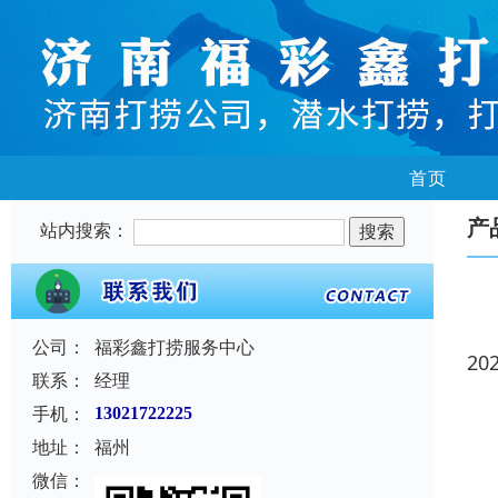
首页
产
站内搜索：
公司：
福彩鑫打捞服务中心
20
联系：
经理
手机：
13021722225
地址：
福州
微信：