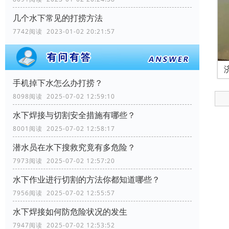
几个水下常见的打捞方法
7742阅读 2023-01-02 20:21:57
手机掉下水怎么办打捞？
8098阅读 2025-07-02 12:59:10
水下焊接与切割安全措施有哪些？
8001阅读 2025-07-02 12:58:17
潜水员在水下搜救究竟有多危险？
7973阅读 2025-07-02 12:57:20
水下作业进行切割的方法你都知道哪些？
7956阅读 2025-07-02 12:55:57
水下焊接如何防危险状况的发生
7947阅读 2025-07-02 12:53:52