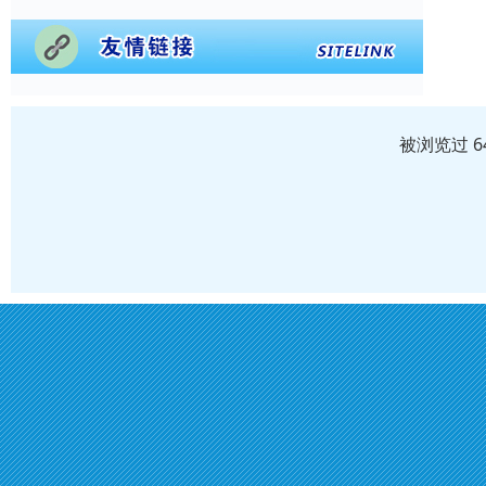
被浏览过 6