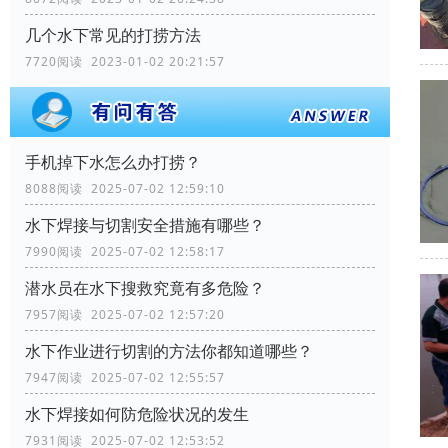
几个水下常见的打捞方法
7720阅读 2023-01-02 20:21:57
手机掉下水怎么办打捞？
8088阅读 2025-07-02 12:59:10
水下焊接与切割安全措施有哪些？
7990阅读 2025-07-02 12:58:17
潜水员在水下搜救究竟有多危险？
7957阅读 2025-07-02 12:57:20
水下作业进行切割的方法你都知道哪些？
7947阅读 2025-07-02 12:55:57
水下焊接如何防危险状况的发生
7931阅读 2025-07-02 12:53:52