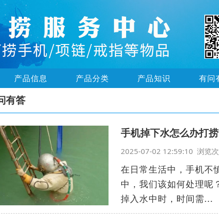
产品信息
产品分类
产品知识
有问
问有答
手机掉下水怎么办打捞
2025-07-02 12:59:10 浏
在日常生活中，手机不
中，我们该如何处理呢
掉入水中时，时间需...