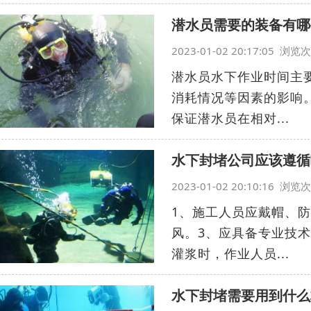
潜水员需要的装备有哪
2023-01-02 20:17:05 浏
潜水员水下作业时间主
消耗情况等因素的影响
保证潜水员在相对...
水下封堵公司应该遵循
2023-01-02 20:10:16 浏
1、施工人员应戴帽、
风。3、应具备专业技
灌浆时，作业人员...
水下封堵需要用到什么