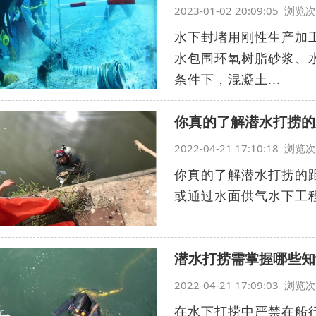
2023-01-02 20:09:05 浏
水下封堵用刚性生产加
水包围环氧树脂砂浆、
条件下，混凝土...
你真的了解潜水打捞的
2022-04-21 17:10:18 浏
你真的了解潜水打捞的
或通过水面供气水下工程
潜水打捞需掌握哪些知
2022-04-21 17:09:03 浏
在水下打捞中严禁在船