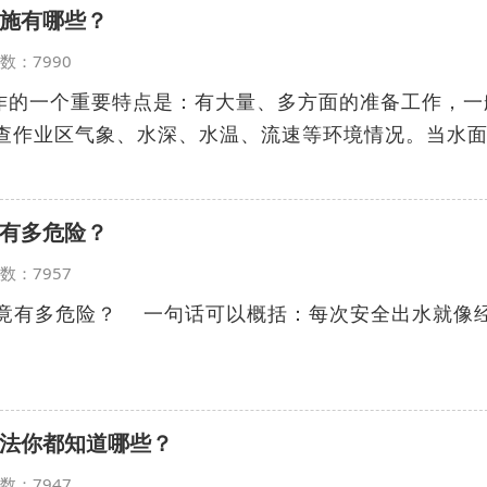
施有哪些？
览次数：7990
作的一个重要特点是：有大量、多方面的准备工作，一
调查作业区气象、水深、水温、流速等环境情况。当水
有多危险？
览次数：7957
有多危险？ 一句话可以概括：每次安全出水就像经.
法你都知道哪些？
览次数：7947