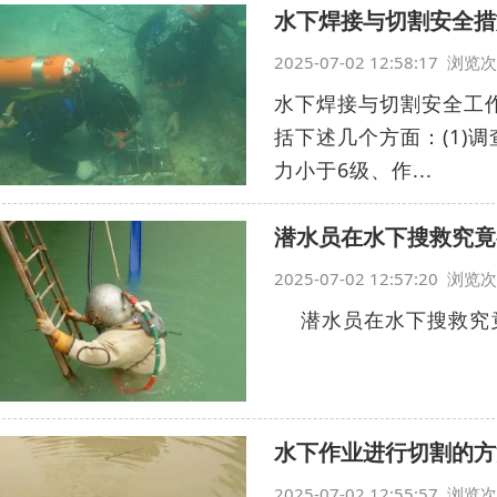
水下焊接与切割安全措
2025-07-02 12:58:17 浏
水下焊接与切割安全工
括下述几个方面：(1)
力小于6级、作...
潜水员在水下搜救究竟
2025-07-02 12:57:20 浏
潜水员在水下搜救究竟
水下作业进行切割的方
2025-07-02 12:55:57 浏