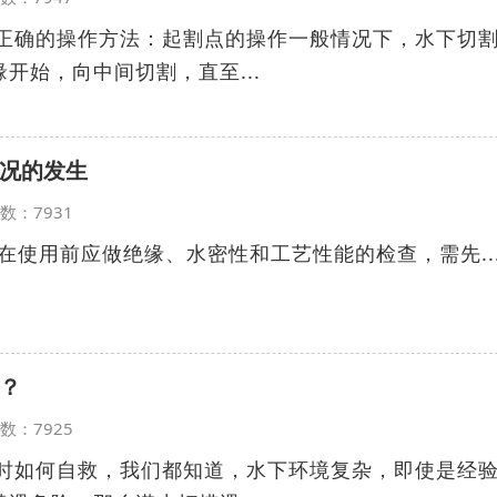
确的操作方法：起割点的操作一般情况下，水下切
开始，向中间切割，直至...
况的发生
览次数：7931
使用前应做绝缘、水密性和工艺性能的检查，需先..
？
览次数：7925
如何自救，我们都知道，水下环境复杂，即使是经