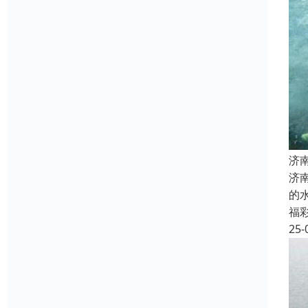
济
济
的
福
25-