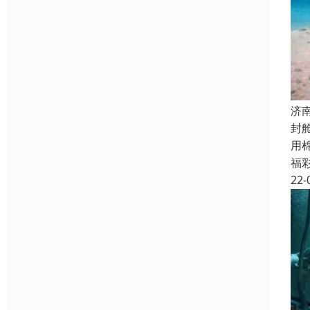
济
封
用
福
22-