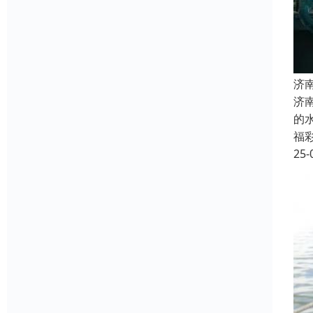
济
济
的
福
25-