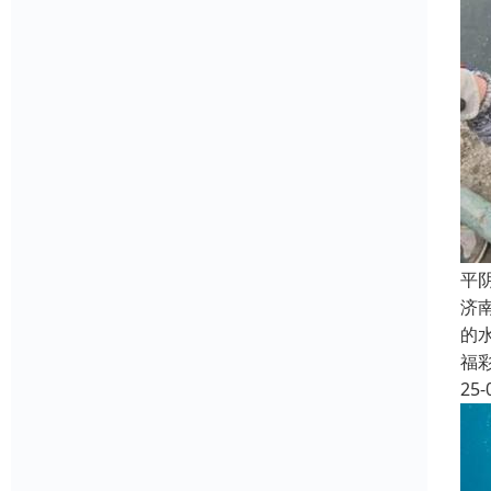
平
济
的
福
25-