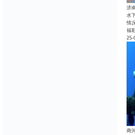
济
水
情
福
25-
商