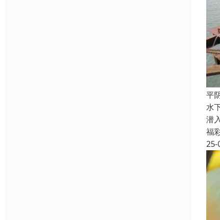
平
水
潜
福
25-