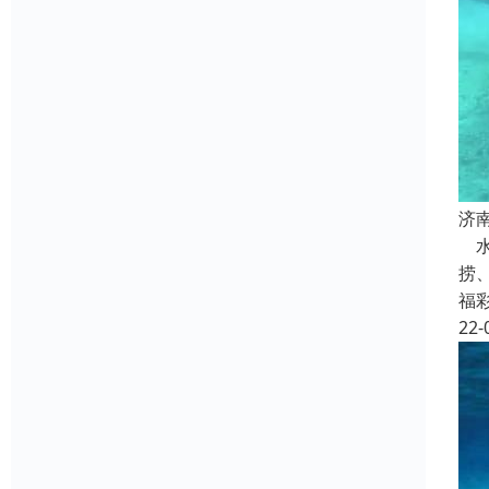
济
水
捞
福
22-