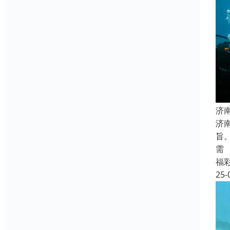
济
济
旨
需
福
25-