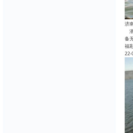
济
潜
备
福
22-