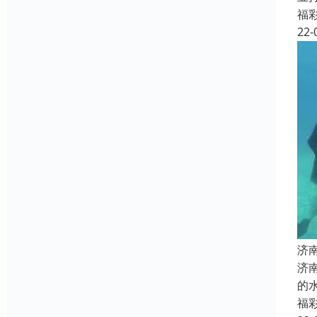
福
22-
济
济
的
福