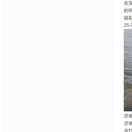
在
的
福
25-
济
济南
业