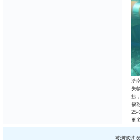
济
失
捞
福
25-
更
被浏览过 6