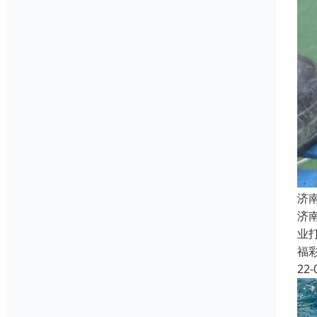
济
济南
业
福
22-