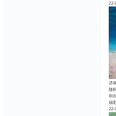
22-
济
随
和
福
22-