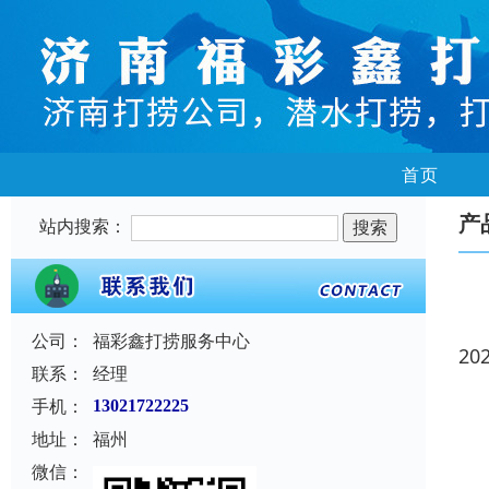
首页
产
站内搜索：
公司：
福彩鑫打捞服务中心
20
联系：
经理
手机：
13021722225
地址：
福州
微信：