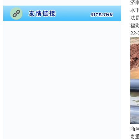
济
水
法
福
22-
商
贵