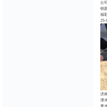
公
钥
福
25-
济
潜
查