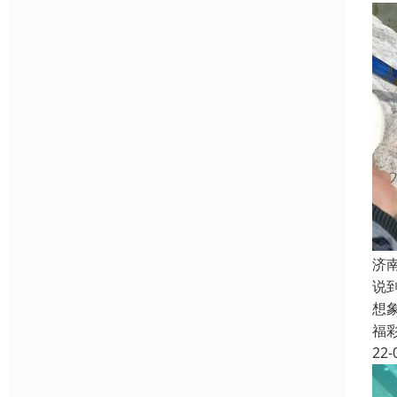
济
说
想
福
22-