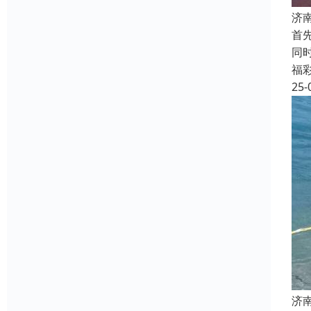
济
首
同
福
25-
济