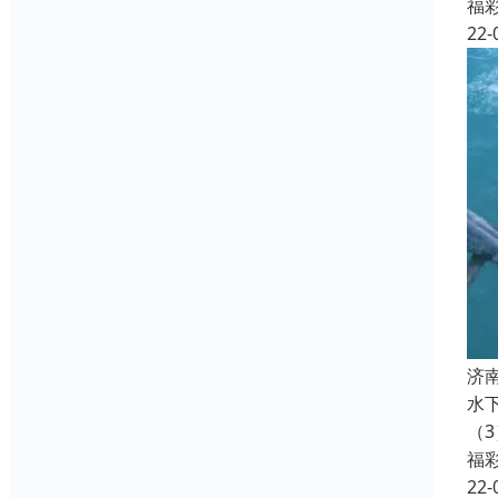
福
22-
济
水
（
福
22-