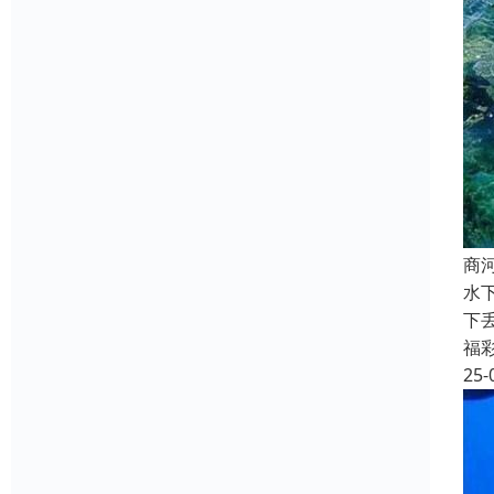
商
水
下
福
25-