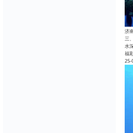
济
三
水
福
25-