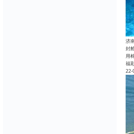
济
封
用
福
22-