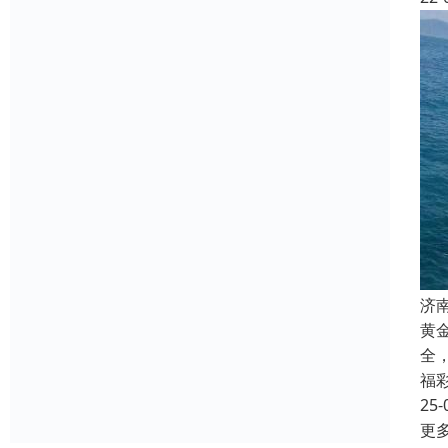
济
黄
全
福
25-
更