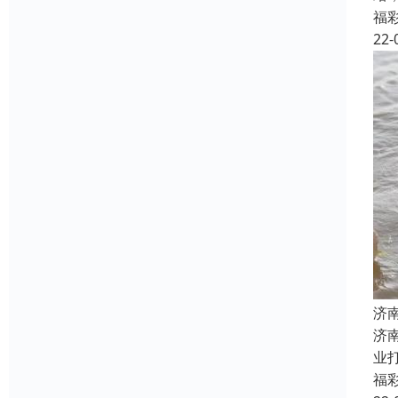
福
22-
济
济南
业
福