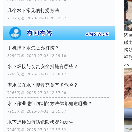
几个水下常见的打捞方法
7737阅读 2023-01-02 20:21:57
济
磁
手机掉下水怎么办打捞？
捞
8096阅读 2025-07-02 12:59:10
福
25-
水下焊接与切割安全措施有哪些？
7998阅读 2025-07-02 12:58:17
潜水员在水下搜救究竟有多危险？
7966阅读 2025-07-02 12:57:20
水下作业进行切割的方法你都知道哪些？
7953阅读 2025-07-02 12:55:57
水下焊接如何防危险状况的发生
7940阅读 2025-07-02 12:53:52