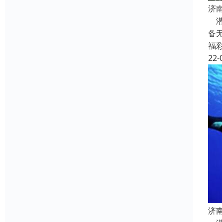
济
潜
备
福
22-
济