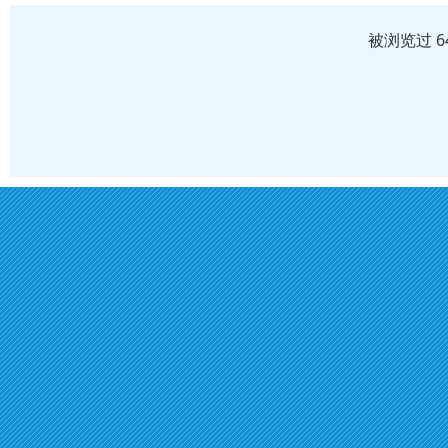
被浏览过 6