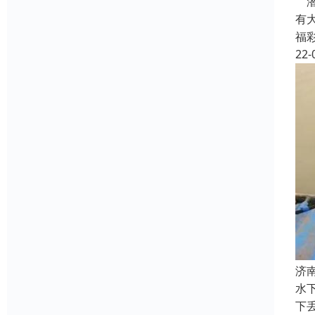
潜
有
福
22-
济
水
下