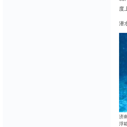
度
潜
济
浮