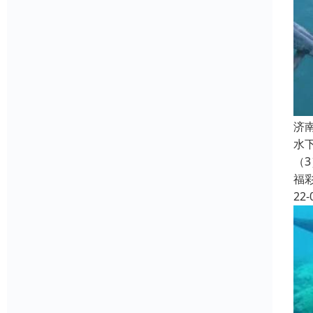
济
水
（
福
22-