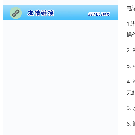
电
1
操
2
3
4
无
5
6