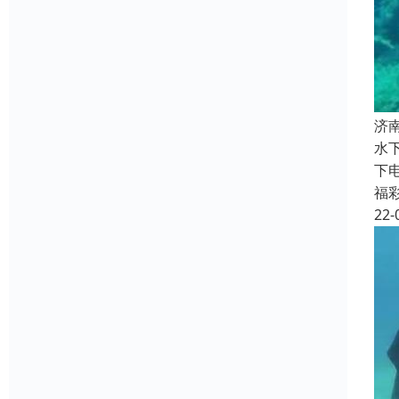
济
水
下
福
22-