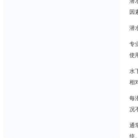
潜
因
潜
专
使
水
相
每
况
通
统