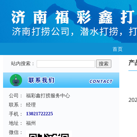
首页
产
站内搜索：
公司：
福彩鑫打捞服务中心
20
联系：
经理
手机：
13021722225
地址：
福州
微信：