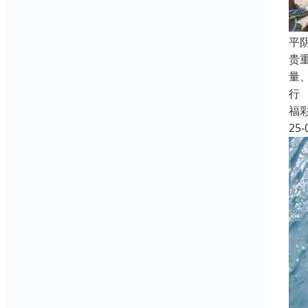
平
贵
量
行
福
25-