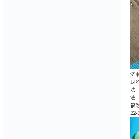
济
封
法
法
福
22-