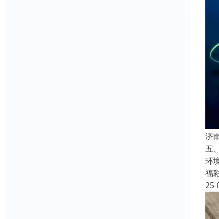
济
五
环
福
25-